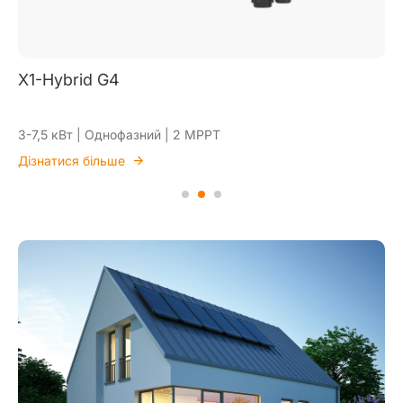
X1-Hybrid G4
3-7,5 кВт | Однофазний | 2 MPPT
Дізнатися більше