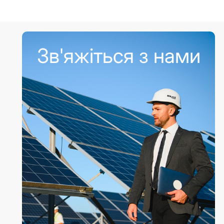
Зв'яжіться з нами