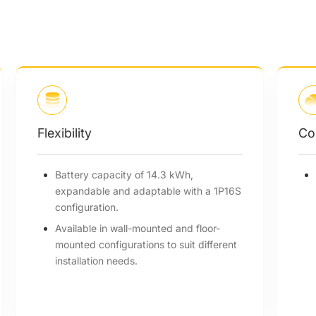
Flexibility
Co
Battery capacity of 14.3 kWh,
expandable and adaptable with a 1P16S
configuration.
Available in wall-mounted and floor-
mounted configurations to suit different
installation needs.