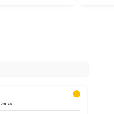
 280Ah