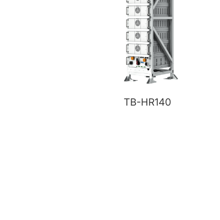
TB-HR140