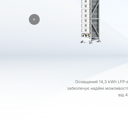
Оснащений 14,3 kWh LFP-а
забезпечує надійні можливості
від 