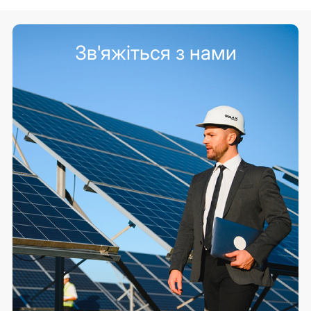
Зв'яжіться з нами