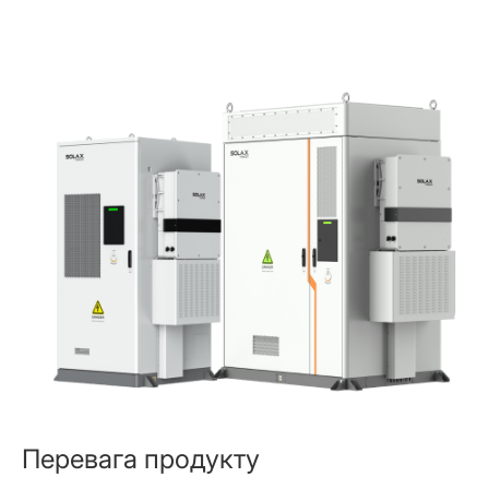
Перевага продукту