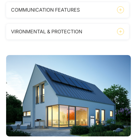
COMMUNICATION FEATURES
VIRONMENTAL & PROTECTION