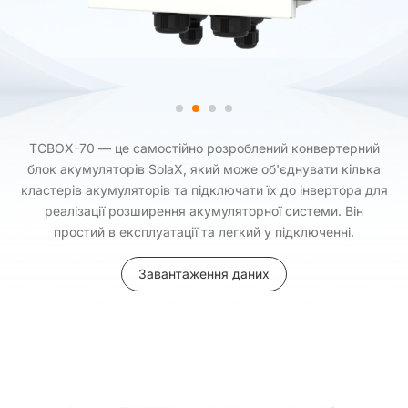
TCBOX-70 — це самостійно розроблений конвертерний
блок акумуляторів SolaX, який може об'єднувати кілька
кластерів акумуляторів та підключати їх до інвертора для
реалізації розширення акумуляторної системи. Він
простий в експлуатації та легкий у підключенні.
Завантаження даних