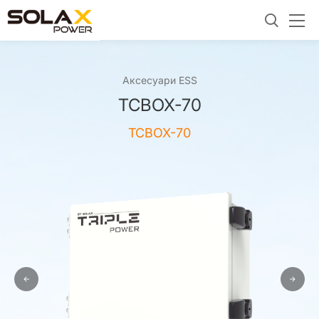
Аксесуари ESS
TCBOX-70
TCBOX-70