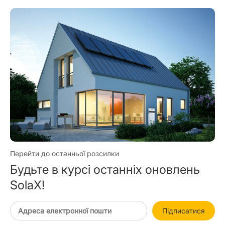
Перейти до останньої розсилки
Будьте в курсі останніх оновлень
SolaX!
Підписатися