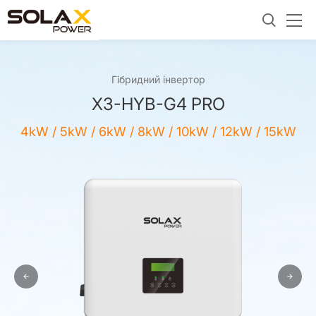
Гібридний інвертор
X3-HYB-G4 PRO
4kW / 5kW / 6kW / 8kW / 10kW / 12kW / 15kW